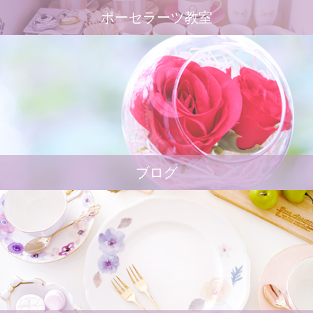
ポーセラーツ教室
ブログ