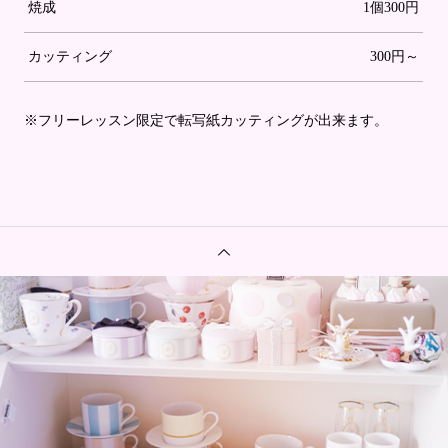
焼成
1個300円
カッティング
300円～
※フリーレッスン限定で転写紙カッティングが出来ます。