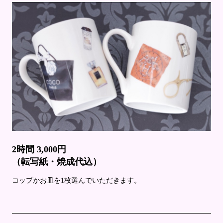
2時間 3,000円
（転写紙・焼成代込）
コップかお皿を1枚選んでいただきます。