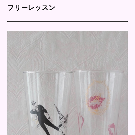
フリーレッスン