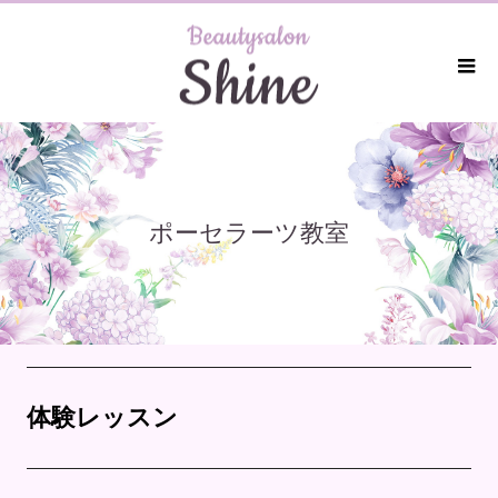
ポーセラーツ教室
体験レッスン