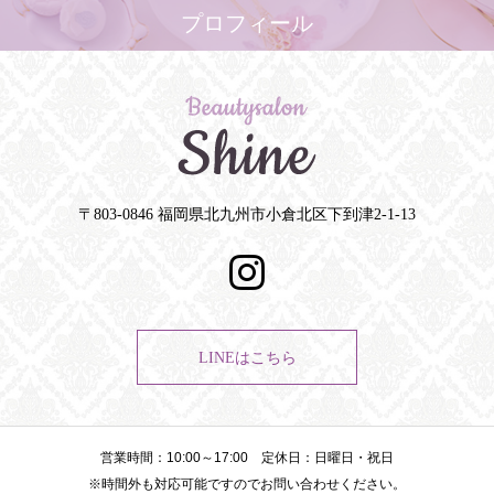
プロフィール
〒803-0846 福岡県北九州市小倉北区下到津2-1-13
LINEはこちら
営業時間：10:00～17:00 定休日：日曜日・祝日
※時間外も対応可能ですのでお問い合わせください。