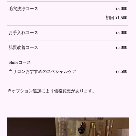
毛穴洗浄コース
¥3,000
初回 ¥1,500
お手入れコース
¥3,000
肌質改善コース
¥5,000
Shineコース
当サロンおすすめのスペシャルケア
¥7,500
※オプション追加により価格変更があります。