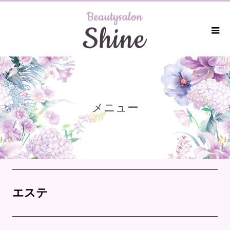
メニュー
エステ