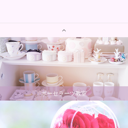
ポーセラーツ教室