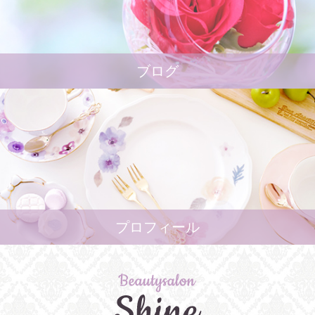
ブログ
プロフィール